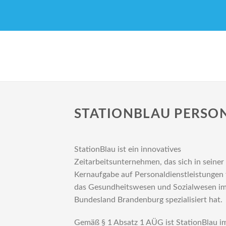
STATIONBLAU PERSO
StationBlau ist ein innovatives
Zeitarbeitsunternehmen, das sich in seiner
Kernaufgabe auf Personaldienstleistungen 
das Gesundheitswesen und Sozialwesen i
Bundesland Brandenburg spezialisiert hat.
Gemäß § 1 Absatz 1 AÜG ist StationBlau i