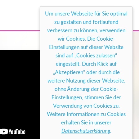
Um unsere Webseite für Sie optimal
zu gestalten und fortlaufend
verbessern zu können, verwenden
wir Cookies. Die Cookie-
Einstellungen auf dieser Website
sind auf „Cookies zulassen“
eingestellt. Durch Klick auf
„Akzeptieren“ oder durch die
weitere Nutzung dieser Webseite,
ohne Änderung der Cookie-
Einstellungen, stimmen Sie der
Verwendung von Cookies zu.
Weitere Informationen zu Cookies
erhalten Sie in unserer
Datenschutzerklärung
.