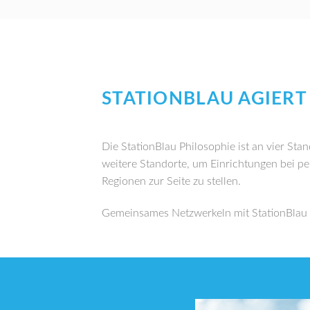
STATIONBLAU AGIER
Die StationBlau Philosophie ist an vier St
weitere Standorte, um Einrichtungen bei p
Regionen zur Seite zu stellen.
Gemeinsames Netzwerkeln mit StationBlau –