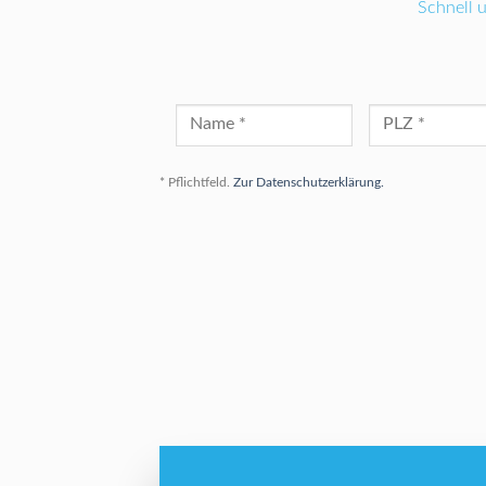
Schnell 
* Pflichtfeld.
Zur Datenschutzerklärung.