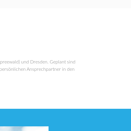
(Spreewald) und Dresden. Geplant sind
 persönlichen Ansprechpartner in den