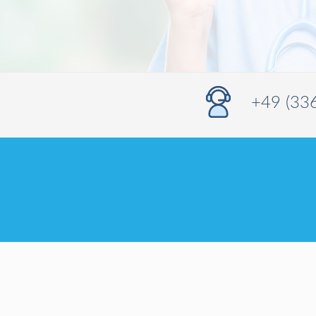
+49 (33