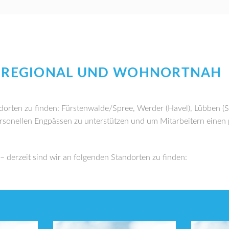
T REGIONAL UND WOHNORTNAH
andorten zu finden: Fürstenwalde/Spree, Werder (Havel), Lübben 
ersonellen Engpässen zu unterstützen und um Mitarbeitern einen
 derzeit sind wir an folgenden Standorten zu finden: