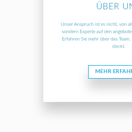
ÜBER U
Unser Anspruch ist es nicht, von 
sondern Experte auf den angebote
Erfahren Sie mehr über das Team, d
steckt.
MEHR ERFAH