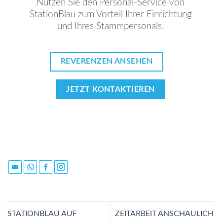
Nutzen Sie den Personal-Service von
StationBlau zum Vorteil Ihrer Einrichtung
und Ihres Stammpersonals!
REVERENZEN ANSEHEN
JETZT KONTAKTIEREN
STATIONBLAU AUF
ZEITARBEIT ANSCHAULICH