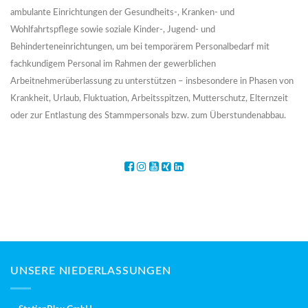
ambulante Einrichtungen der Gesundheits-, Kranken- und
Wohlfahrtspflege sowie soziale Kinder-, Jugend- und
Behinderteneinrichtungen, um bei temporärem Personalbedarf mit
fachkundigem Personal im Rahmen der gewerblichen
Arbeitnehmerüberlassung zu unterstützen – insbesondere in Phasen von
Krankheit, Urlaub, Fluktuation, Arbeitsspitzen, Mutterschutz, Elternzeit
oder zur Entlastung des Stammpersonals bzw. zum Überstundenabbau.
UNSERE NIEDERLASSUNGEN