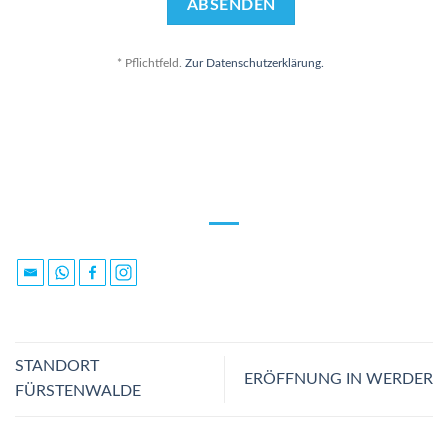
* Pflichtfeld.
Zur Datenschutzerklärung.
STANDORT
ERÖFFNUNG IN WERDER
FÜRSTENWALDE