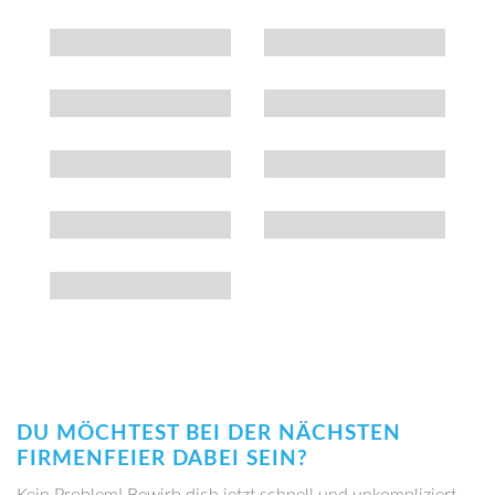
DU MÖCHTEST BEI DER NÄCHSTEN
FIRMENFEIER DABEI SEIN?