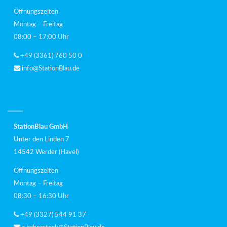
Öffnungszeiten
Montag – Freitag
08:00 – 17:00 Uhr
+49 (3361) 760 50 0
info@StationBlau.de
StationBlau GmbH
Unter den Linden 7
14542 Werder (Havel)
Öffnungszeiten
Montag – Freitag
08:30 – 16:30 Uhr
+49 (3327) 544 91 37