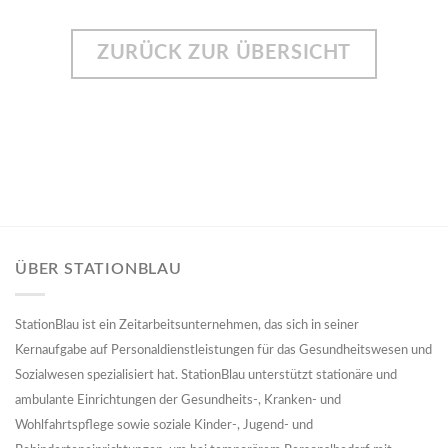
ZURÜCK ZUR ÜBERSICHT
ÜBER STATIONBLAU
StationBlau ist ein Zeitarbeitsunternehmen, das sich in seiner
Kernaufgabe auf Personaldienstleistungen für das Gesundheitswesen und
Sozialwesen spezialisiert hat. StationBlau unterstützt stationäre und
ambulante Einrichtungen der Gesundheits-, Kranken- und
Wohlfahrtspflege sowie soziale Kinder-, Jugend- und