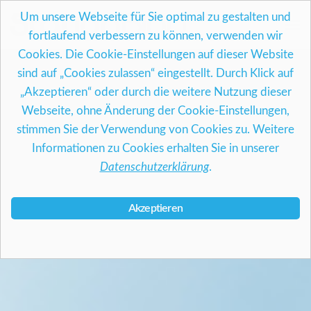
Skip
Um unsere Webseite für Sie optimal zu gestalten und
to
fortlaufend verbessern zu können, verwenden wir
content
Cookies. Die Cookie-Einstellungen auf dieser Website
sind auf „Cookies zulassen“ eingestellt. Durch Klick auf
„Akzeptieren“ oder durch die weitere Nutzung dieser
Webseite, ohne Änderung der Cookie-Einstellungen,
stimmen Sie der Verwendung von Cookies zu. Weitere
Informationen zu Cookies erhalten Sie in unserer
Datenschutzerklärung
.
Akzeptieren