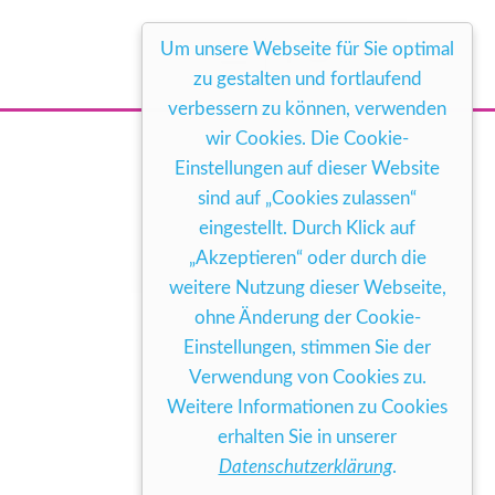
Um unsere Webseite für Sie optimal
zu gestalten und fortlaufend
verbessern zu können, verwenden
wir Cookies. Die Cookie-
Einstellungen auf dieser Website
sind auf „Cookies zulassen“
eingestellt. Durch Klick auf
„Akzeptieren“ oder durch die
weitere Nutzung dieser Webseite,
ohne Änderung der Cookie-
Einstellungen, stimmen Sie der
Verwendung von Cookies zu.
Weitere Informationen zu Cookies
erhalten Sie in unserer
Datenschutzerklärung
.